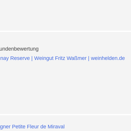
undenbewertung