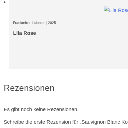
Frankreich
|
Luberon
|
2025
Lila Rose
Rezensionen
Es gibt noch keine Rezensionen.
Schreibe die erste Rezension für „Sauvignon Blanc Ko