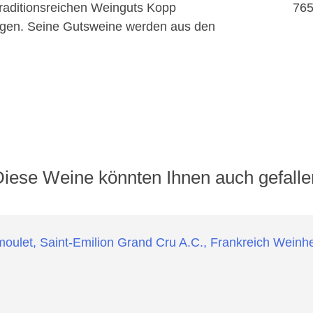
765
raditionsreichen Weinguts Kopp
ungen. Seine Gutsweine werden aus den
Diese Weine könnten Ihnen auch gefalle