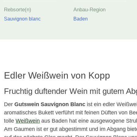
Rebsorte(n)
Anbau-Region
Sauvignon blanc
Baden
Edler Weißwein von Kopp
Fruchtig duftender Wein mit gutem A
Der
Gutswein Sauvignon Blanc
ist ein edler Weißwe
aromatisches Bukett verführt mit feinen Düften von B
tolle
Weißwein
aus Baden hat eine ausgewogene Strukt
Am Gaumen ist er gut abgestimmt und im Abgang biete