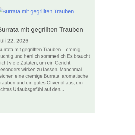
Burrata mit gegrillten Trauben
uli 22, 2026
urrata mit gegrillten Trauben – cremig,
ruchtig und herrlich sommerlich Es braucht
icht viele Zutaten, um ein Gericht
esonders wirken zu lassen. Manchmal
eichen eine cremige Burrata, aromatische
rauben und ein gutes Olivenöl aus, um
chtes Urlaubsgefühl auf den...