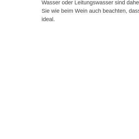
Wasser oder Leitungswasser sind daher
Sie wie beim Wein auch beachten, dass 
ideal.