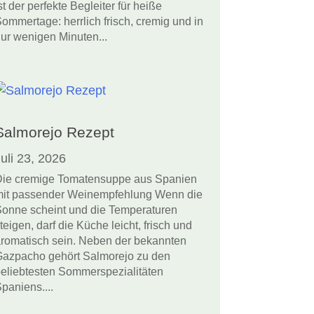
st der perfekte Begleiter für heiße
ommertage: herrlich frisch, cremig und in
ur wenigen Minuten...
Salmorejo Rezept
uli 23, 2026
ie cremige Tomatensuppe aus Spanien
it passender Weinempfehlung Wenn die
onne scheint und die Temperaturen
teigen, darf die Küche leicht, frisch und
romatisch sein. Neben der bekannten
azpacho gehört Salmorejo zu den
eliebtesten Sommerspezialitäten
paniens....