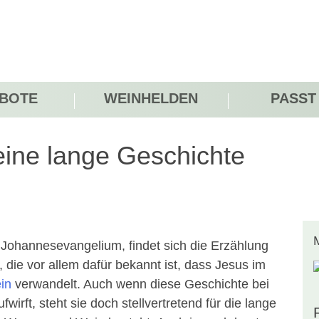
BOTE
WEINHELDEN
PASST
ine lange Geschichte
m Johannesevangelium, findet sich die Erzählung
 die vor allem dafür bekannt ist, dass Jesus im
in
verwandelt. Auch wenn diese Geschichte bei
irft, steht sie doch stellvertretend für die lange