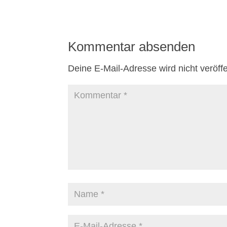
Kommentar absenden
Deine E-Mail-Adresse wird nicht veröffen