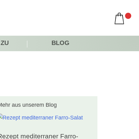
 ZU
BLOG
Mehr aus unserem Blog
Rezept mediterraner Farro-