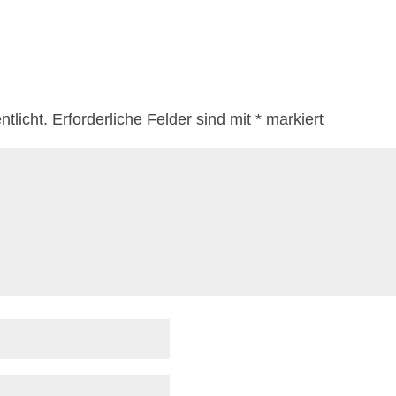
tlicht.
Erforderliche Felder sind mit
*
markiert