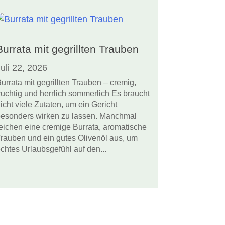
Burrata mit gegrillten Trauben
uli 22, 2026
urrata mit gegrillten Trauben – cremig,
ruchtig und herrlich sommerlich Es braucht
icht viele Zutaten, um ein Gericht
esonders wirken zu lassen. Manchmal
eichen eine cremige Burrata, aromatische
rauben und ein gutes Olivenöl aus, um
chtes Urlaubsgefühl auf den...