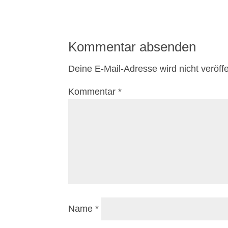
Kommentar absenden
Deine E-Mail-Adresse wird nicht veröffen
Kommentar
*
Name
*