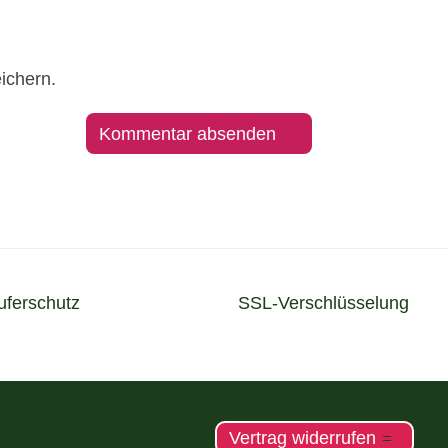
ichern.
uferschutz
SSL-Verschlüsselung
Vertrag widerrufen