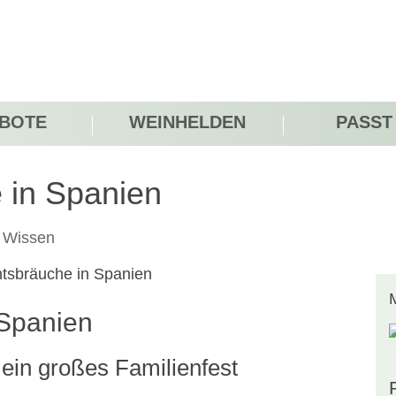
BOTE
WEINHELDEN
PASST
 in Spanien
 Wissen
 Spanien
 ein großes Familienfest