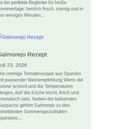
st der perfekte Begleiter für heiße
ommertage: herrlich frisch, cremig und in
ur wenigen Minuten...
Salmorejo Rezept
uli 23, 2026
ie cremige Tomatensuppe aus Spanien
it passender Weinempfehlung Wenn die
onne scheint und die Temperaturen
teigen, darf die Küche leicht, frisch und
romatisch sein. Neben der bekannten
azpacho gehört Salmorejo zu den
eliebtesten Sommerspezialitäten
paniens....