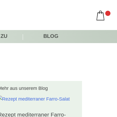
 ZU
BLOG
Mehr aus unserem Blog
Rezept mediterraner Farro-