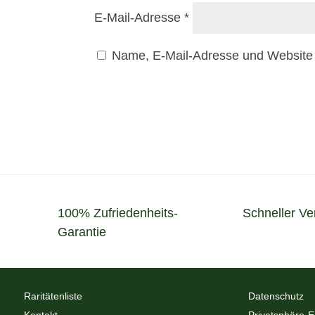
E-Mail-Adresse
*
Name, E-Mail-Adresse und Website 
100% Zufriedenheits-
Schneller Ve
Garantie
Raritätenliste
Datenschutz