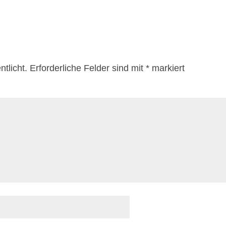
tlicht.
Erforderliche Felder sind mit
*
markiert