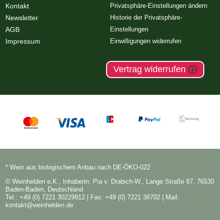
Kontakt
Privatsphäre-Einstellungen ändern
Newsletter
Historie der Privatsphäre-
AGB
Einstellungen
Impressum
Einwilligungen widerrufen
Vertrag widerrufen
* Wein aus biologischem Anbau nach DE-ÖKO-022
© Weinhelden e.K., Inhaberin: Pia v. Drabich-W., Lange Straße 87, 76530
Baden-Baden, Deutschland
Tel.: +49 (0) 7221 30229912
| Fax: +49 (0) 7221 38702 | Mail:
kontakt@weinhelden.de