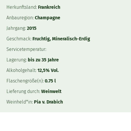
Herkunftsland:
Frankreich
Anbauregion:
Champagne
Jahrgang:
2015
Geschmack:
Fruchtig, Mineralisch-Erdig
Servicetemperatur:
Lagerung:
bis zu 35 Jahre
Alkoholgehalt:
12,5% Vol.
Flaschengröße(n):
0.75 l
Lieferung durch:
Weinwelt
Weinheld*in:
Pia v. Drabich