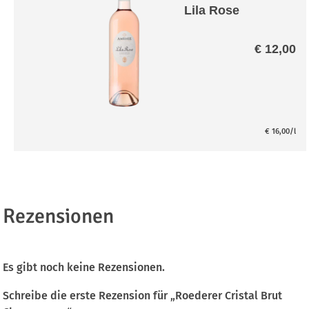
Lila Rose
€
12,00
€
16,00
/l
Rezensionen
Es gibt noch keine Rezensionen.
Schreibe die erste Rezension für „Roederer Cristal Brut