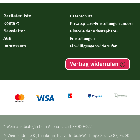
Raritätenliste
Datenschutz
Kontakt
Privatsphäre-Einstellungen ändern
Newsletter
Historie der Privatsphäre-
AGB
Einstellungen
Impressum
Einwilligungen widerrufen
Vertrag widerrufen
* Wein aus biologischem Anbau nach DE-ÖKO-022
© Weinhelden e.K., Inhaberin: Pia v. Drabich-W., Lange Straße 87, 76530