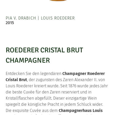
PIA V. DRABICH
|
LOUIS ROEDERER
2015
ROEDERER CRISTAL BRUT
CHAMPAGNER
Entdecken Sie den legendären
Champagner Roederer
Cristal Brut
, der zugunsten des Zaren Alexander II. von
Louis Roederer kreiert wurde. Seit 1876 wurde jedes Jahr
die beste Cuvée für den Zaren reserviert und in
Kristallflaschen abgefüllt. Dieser einzigartige Wein
spiegelt die königliche Pracht in jedem Schluck wider.
Die exquisite Cuvée aus dem
Champagnerhaus Louis