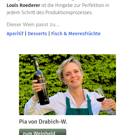
Louis Roederer
ist die Hingabe zur Perfektion in
jedem Schritt des Produktionsprozesses.
Dieser Wein passt zu...
Aperitif
|
Desserts
|
Fisch & Meeresfrüchte
Pia von Drabich-W.
zum Weinheld