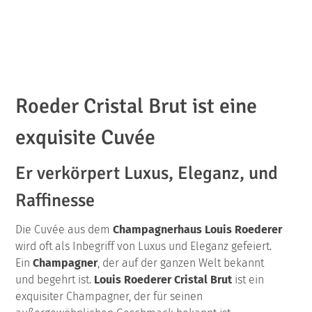
Roeder Cristal Brut ist eine
exquisite Cuvée
Er verkörpert Luxus, Eleganz, und
Raffinesse
Die Cuvée aus dem
Champagnerhaus
Louis Roederer
wird oft als Inbegriff von Luxus und Eleganz gefeiert.
Ein
Champagner
, der auf der ganzen Welt bekannt
und begehrt ist.
Louis Roederer Cristal Brut
ist ein
exquisiter Champagner, der für seinen