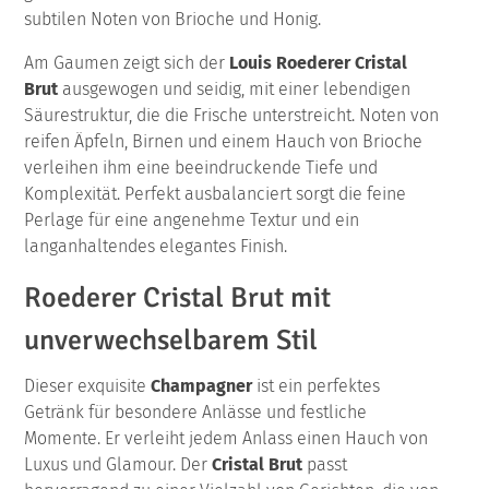
subtilen Noten von Brioche und Honig.
Am Gaumen zeigt sich der
Louis Roederer Cristal
Brut
ausgewogen und seidig, mit einer lebendigen
Säurestruktur, die die Frische unterstreicht. Noten von
reifen Äpfeln, Birnen und einem Hauch von Brioche
verleihen ihm eine beeindruckende Tiefe und
Komplexität. Perfekt ausbalanciert sorgt die feine
Perlage für eine angenehme Textur und ein
langanhaltendes elegantes Finish.
Roederer Cristal Brut mit
unverwechselbarem Stil
Dieser exquisite
Champagner
ist ein perfektes
Getränk für besondere Anlässe und festliche
Momente. Er verleiht jedem Anlass einen Hauch von
Luxus und Glamour. Der
Cristal Brut
passt