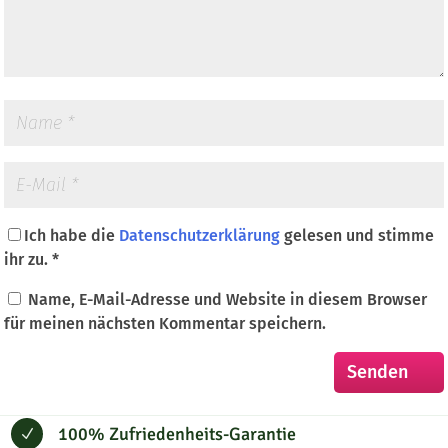
Ich habe die
Datenschutzerklärung
gelesen und stimme
ihr zu.
*
Name, E-Mail-Adresse und Website in diesem Browser
für meinen nächsten Kommentar speichern.
100% Zufriedenheits-Garantie
N