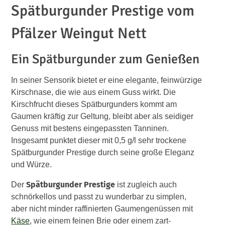
Spätburgunder Prestige vom
Pfälzer Weingut Nett
Ein Spätburgunder zum Genießen
In seiner Sensorik bietet er eine elegante, feinwürzige
Kirschnase, die wie aus einem Guss wirkt. Die
Kirschfrucht dieses Spätburgunders kommt am
Gaumen kräftig zur Geltung, bleibt aber als seidiger
Genuss mit bestens eingepassten Tanninen.
Insgesamt punktet dieser mit 0,5 g/l sehr trockene
Spätburgunder Prestige durch seine große Eleganz
und Würze.
Spätburgunder Prestige
Der
ist zugleich auch
schnörkellos und passt zu wunderbar zu simplen,
aber nicht minder raffinierten Gaumengenüssen mit
Käse
, wie einem feinen Brie oder einem zart-