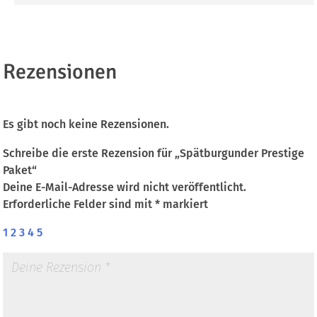
Rezensionen
Es gibt noch keine Rezensionen.
Schreibe die erste Rezension für „Spätburgunder Prestige
Paket“
Deine E-Mail-Adresse wird nicht veröffentlicht.
Erforderliche Felder sind mit
*
markiert
1
2
3
4
5