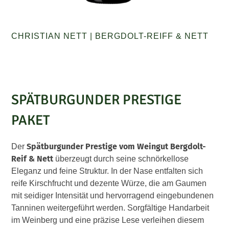
CHRISTIAN NETT
|
BERGDOLT-REIFF & NETT
SPÄTBURGUNDER PRESTIGE
PAKET
Spätburgunder Prestige vom Weingut Bergdolt-
Der
Reif & Nett
überzeugt durch seine schnörkellose
Eleganz und feine Struktur. In der Nase entfalten sich
reife Kirschfrucht und dezente Würze, die am Gaumen
mit seidiger Intensität und hervorragend eingebundenen
Tanninen weitergeführt werden. Sorgfältige Handarbeit
im Weinberg und eine präzise Lese verleihen diesem