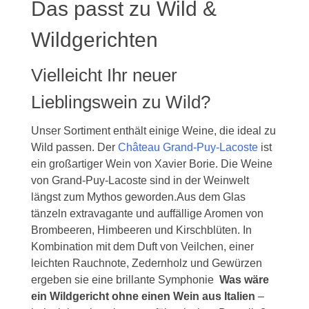
Das passt zu Wild &
Wildgerichten
Vielleicht Ihr neuer
Lieblingswein zu Wild?
Unser Sortiment enthält einige Weine, die ideal zu
Wild passen. Der
Château Grand-Puy-Lacoste
ist
ein großartiger Wein von Xavier Borie. Die Weine
von Grand-Puy-Lacoste sind in der Weinwelt
längst zum Mythos geworden.Aus dem Glas
tänzeln extravagante und auffällige Aromen von
Brombeeren, Himbeeren und Kirschblüten. In
Kombination mit dem Duft von Veilchen, einer
leichten Rauchnote, Zedernholz und Gewürzen
ergeben sie eine brillante Symphonie
Was wäre
ein Wildgericht ohne einen Wein aus Italien
–