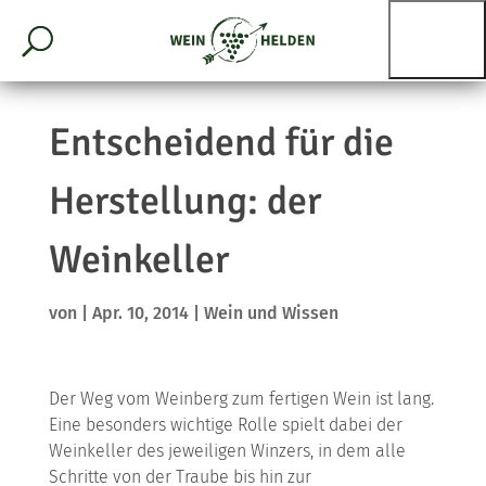
Entscheidend für die
Herstellung: der
Weinkeller
von
|
Apr. 10, 2014
|
Wein und Wissen
Der Weg vom Weinberg zum fertigen Wein ist lang.
Eine besonders wichtige Rolle spielt dabei der
Weinkeller des jeweiligen Winzers, in dem alle
Schritte von der Traube bis hin zur