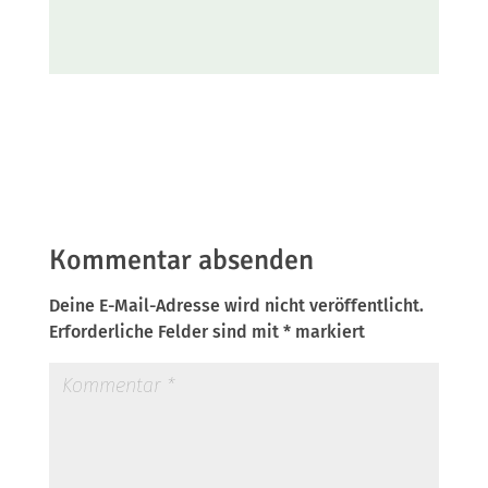
Kommentar absenden
Deine E-Mail-Adresse wird nicht veröffentlicht.
Erforderliche Felder sind mit
*
markiert