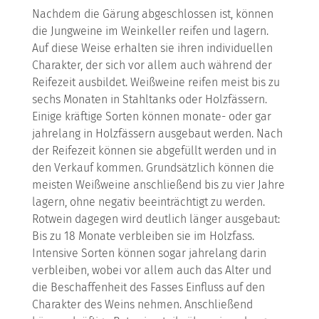
Nachdem die Gärung abgeschlossen ist, können
die Jungweine im Weinkeller reifen und lagern.
Auf diese Weise erhalten sie ihren individuellen
Charakter, der sich vor allem auch während der
Reifezeit ausbildet. Weißweine reifen meist bis zu
sechs Monaten in Stahltanks oder Holzfässern.
Einige kräftige Sorten können monate- oder gar
jahrelang in Holzfässern ausgebaut werden. Nach
der Reifezeit können sie abgefüllt werden und in
den Verkauf kommen. Grundsätzlich können die
meisten Weißweine anschließend bis zu vier Jahre
lagern, ohne negativ beeinträchtigt zu werden.
Rotwein dagegen wird deutlich länger ausgebaut:
Bis zu 18 Monate verbleiben sie im Holzfass.
Intensive Sorten können sogar jahrelang darin
verbleiben, wobei vor allem auch das Alter und
die Beschaffenheit des Fasses Einfluss auf den
Charakter des Weins nehmen. Anschließend