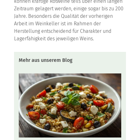
können kräftige Rotweine teils über einen langen
Zeitraum gelagert werden, einige sogar bis zu 200
Jahre. Besonders die Qualität der vorherigen
Arbeit im Weinkeller ist im Rahmen der
Herstellung entscheidend für Charakter und
Lagerfähigkeit des jeweiligen Weins.
Mehr aus unserem Blog