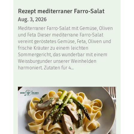
Rezept mediterraner Farro-Salat
Aug. 3, 2026
Mediterraner Farro-Salat mit Gemüse, Oliven
und Feta Dieser mediterrane Farro-Salat
vereint geröstetes Gemüse, Feta, Oliven und
frische Kräuter zu einem leichten
Sommergericht, das wunderbar mit einem
Weissburgunder unserer Weinhelden
harmoniert. Zutaten für 4...