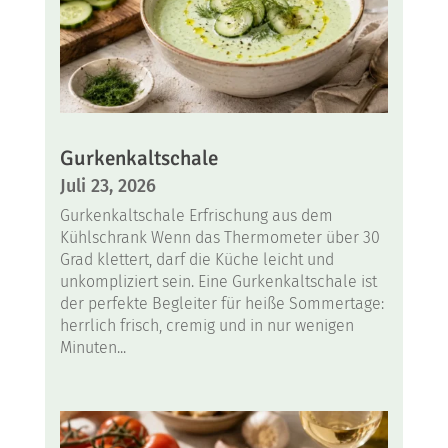
Gurkenkaltschale
Juli 23, 2026
Gurkenkaltschale Erfrischung aus dem
Kühlschrank Wenn das Thermometer über 30
Grad klettert, darf die Küche leicht und
unkompliziert sein. Eine Gurkenkaltschale ist
der perfekte Begleiter für heiße Sommertage:
herrlich frisch, cremig und in nur wenigen
Minuten...