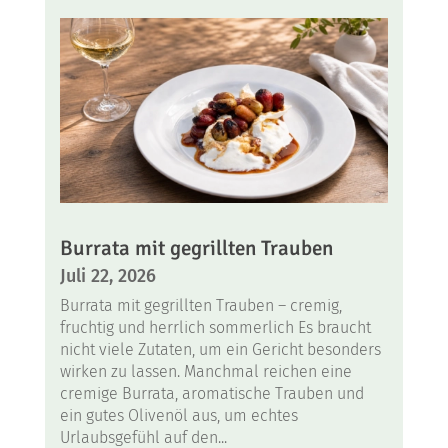
Burrata mit gegrillten Trauben
Juli 22, 2026
Burrata mit gegrillten Trauben – cremig,
fruchtig und herrlich sommerlich Es braucht
nicht viele Zutaten, um ein Gericht besonders
wirken zu lassen. Manchmal reichen eine
cremige Burrata, aromatische Trauben und
ein gutes Olivenöl aus, um echtes
Urlaubsgefühl auf den...