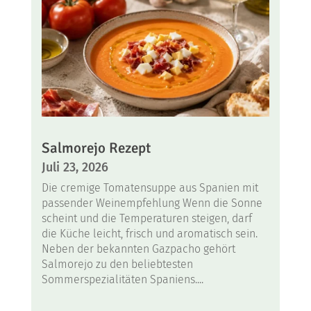
Salmorejo Rezept
Juli 23, 2026
Die cremige Tomatensuppe aus Spanien mit
passender Weinempfehlung Wenn die Sonne
scheint und die Temperaturen steigen, darf
die Küche leicht, frisch und aromatisch sein.
Neben der bekannten Gazpacho gehört
Salmorejo zu den beliebtesten
Sommerspezialitäten Spaniens....