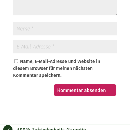
Name, E-Mail-Adresse und Website in
diesem Browser für meinen nächsten
Kommentar speichern.
100% Zufriedenheits-Garantie
N