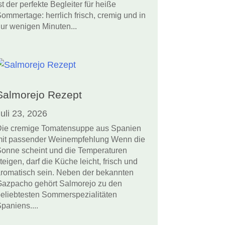
st der perfekte Begleiter für heiße
ommertage: herrlich frisch, cremig und in
ur wenigen Minuten...
Salmorejo Rezept
uli 23, 2026
ie cremige Tomatensuppe aus Spanien
it passender Weinempfehlung Wenn die
onne scheint und die Temperaturen
teigen, darf die Küche leicht, frisch und
romatisch sein. Neben der bekannten
azpacho gehört Salmorejo zu den
eliebtesten Sommerspezialitäten
paniens....