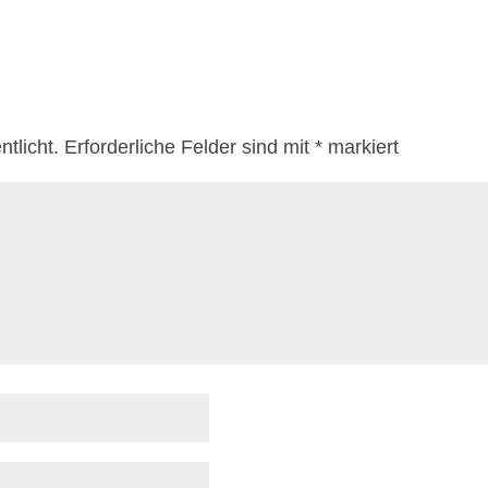
tlicht.
Erforderliche Felder sind mit
*
markiert