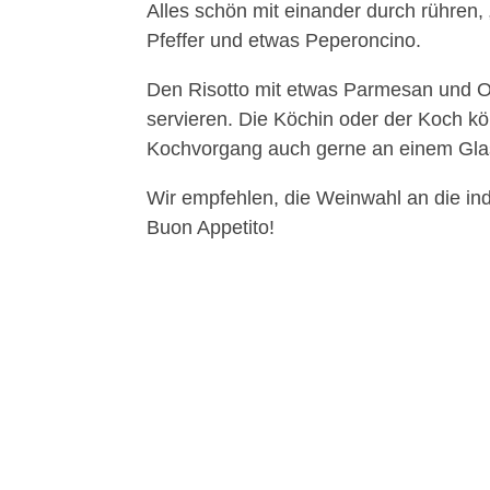
Alles schön mit einander durch rühren
Pfeffer und etwas Peperoncino.
Den Risotto mit etwas Parmesan und O
servieren. Die Köchin oder der Koch k
Kochvorgang auch gerne an einem Glas
Wir empfehlen, die Weinwahl an die i
Buon Appetito!