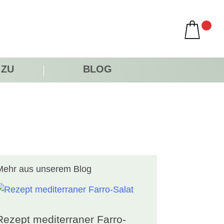
 ZU
BLOG
Mehr aus unserem Blog
Rezept mediterraner Farro-