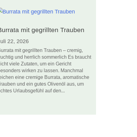
Burrata mit gegrillten Trauben
uli 22, 2026
urrata mit gegrillten Trauben – cremig,
ruchtig und herrlich sommerlich Es braucht
icht viele Zutaten, um ein Gericht
esonders wirken zu lassen. Manchmal
eichen eine cremige Burrata, aromatische
rauben und ein gutes Olivenöl aus, um
chtes Urlaubsgefühl auf den...