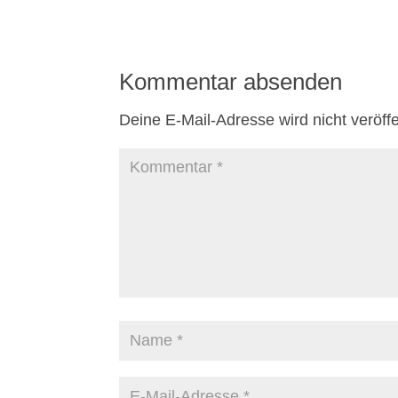
Kommentar absenden
Deine E-Mail-Adresse wird nicht veröffen