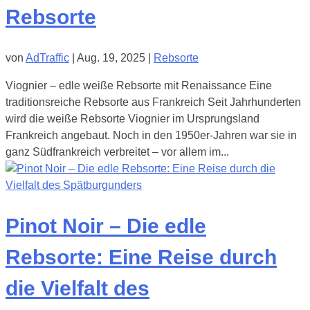
Rebsorte
von
AdTraffic
|
Aug. 19, 2025
|
Rebsorte
Viognier – edle weiße Rebsorte mit Renaissance Eine
traditionsreiche Rebsorte aus Frankreich Seit Jahrhunderten
wird die weiße Rebsorte Viognier im Ursprungsland
Frankreich angebaut. Noch in den 1950er-Jahren war sie in
ganz Südfrankreich verbreitet – vor allem im...
Pinot Noir – Die edle
Rebsorte: Eine Reise durch
die Vielfalt des