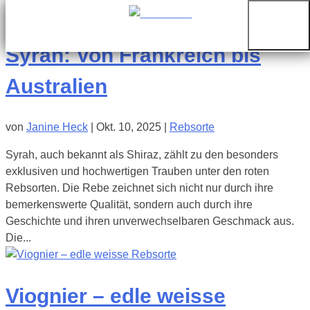
Syrah: Von Frankreich bis
Australien
von
Janine Heck
|
Okt. 10, 2025
|
Rebsorte
Syrah, auch bekannt als Shiraz, zählt zu den besonders
exklusiven und hochwertigen Trauben unter den roten
Rebsorten. Die Rebe zeichnet sich nicht nur durch ihre
bemerkenswerte Qualität, sondern auch durch ihre
Geschichte und ihren unverwechselbaren Geschmack aus.
Die...
Viognier – edle weisse