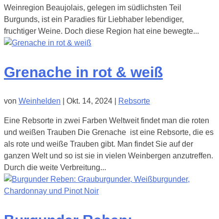
Weinregion Beaujolais, gelegen im südlichsten Teil
Burgunds, ist ein Paradies für Liebhaber lebendiger,
fruchtiger Weine. Doch diese Region hat eine bewegte...
Grenache in rot & weiß
von
Weinhelden
|
Okt. 14, 2024
|
Rebsorte
Eine Rebsorte in zwei Farben Weltweit findet man die roten
und weißen Trauben Die Grenache ist eine Rebsorte, die es
als rote und weiße Trauben gibt. Man findet Sie auf der
ganzen Welt und so ist sie in vielen Weinbergen anzutreffen.
Durch die weite Verbreitung...