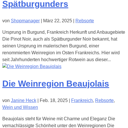
Spätburgunders
von
Shopmanager
|
März 22, 2025
|
Rebsorte
Ursprung in Burgund, Frankreich Herkunft und Anbaugebiete
Die Pinot Noir, auch als Spätburgunder Noir bekannt, hat
seinen Ursprung im malerischen Burgund, einer
renommierten Weinregion im Osten Frankreichs. Hier wird
seit Jahrhunderten hochwertiger Rotwein aus dieser...
Die Weinregion Beaujolais
von
Janine Heck
|
Feb. 18, 2025
|
Frankreich
,
Rebsorte
,
Wein und Wissen
Beaujolais steht für Weine mit Charme und Eleganz Die
vernachlässigte Schönheit unter den Weinregionen Die