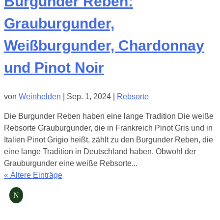
Burgunder Reben:
Grauburgunder,
Weißburgunder, Chardonnay
und Pinot Noir
von
Weinhelden
|
Sep. 1, 2024
|
Rebsorte
Die Burgunder Reben haben eine lange Tradition Die weiße
Rebsorte Grauburgunder, die in Frankreich Pinot Gris und in
Italien Pinot Grigio heißt, zählt zu den Burgunder Reben, die
eine lange Tradition in Deutschland haben. Obwohl der
Grauburgunder eine weiße Rebsorte...
« Ältere Einträge
N