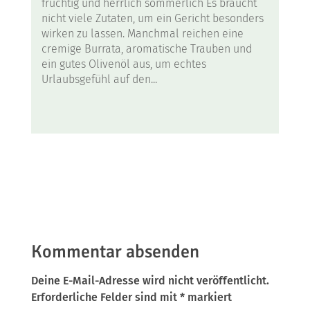
fruchtig und herrlich sommerlich Es braucht
nicht viele Zutaten, um ein Gericht besonders
wirken zu lassen. Manchmal reichen eine
cremige Burrata, aromatische Trauben und
ein gutes Olivenöl aus, um echtes
Urlaubsgefühl auf den...
Kommentar absenden
Deine E-Mail-Adresse wird nicht veröffentlicht.
Erforderliche Felder sind mit
*
markiert