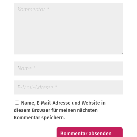
Name, E-Mail-Adresse und Website in
diesem Browser für meinen nächsten
Kommentar speichern.