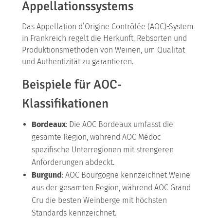
Appellationssystems
Das Appellation d’Origine Contrôlée (AOC)-System
in Frankreich regelt die Herkunft, Rebsorten und
Produktionsmethoden von Weinen, um Qualität
und Authentizität zu garantieren.
Beispiele für AOC-
Klassifikationen
Bordeaux
: Die AOC Bordeaux umfasst die
gesamte Region, während AOC Médoc
spezifische Unterregionen mit strengeren
Anforderungen abdeckt.
Burgund
: AOC Bourgogne kennzeichnet Weine
aus der gesamten Region, während AOC Grand
Cru die besten Weinberge mit höchsten
Standards kennzeichnet.