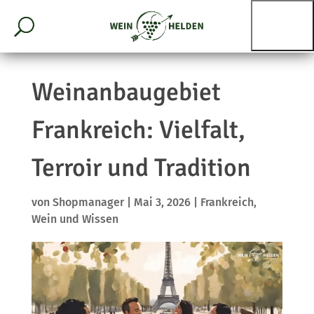
Weinanbaugebiet
Frankreich: Vielfalt,
Terroir und Tradition
von
Shopmanager
|
Mai 3, 2026
|
Frankreich
,
Wein und Wissen