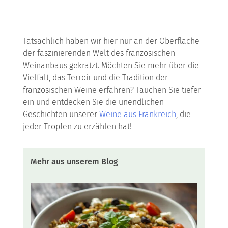
Tatsächlich haben wir hier nur an der Oberfläche
der faszinierenden Welt des französischen
Weinanbaus gekratzt. Möchten Sie mehr über die
Vielfalt, das Terroir und die Tradition der
französischen Weine erfahren? Tauchen Sie tiefer
ein und entdecken Sie die unendlichen
Geschichten unserer
Weine aus Frankreich
, die
jeder Tropfen zu erzählen hat!
Mehr aus unserem Blog