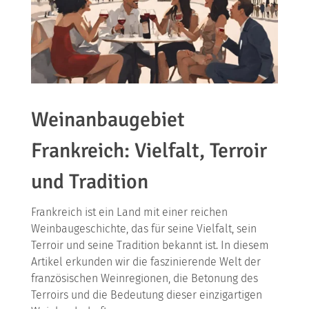
Weinanbaugebiet
Frankreich: Vielfalt, Terroir
und Tradition
Frankreich ist ein Land mit einer reichen
Weinbaugeschichte, das für seine Vielfalt, sein
Terroir und seine Tradition bekannt ist. In diesem
Artikel erkunden wir die faszinierende Welt der
französischen Weinregionen, die Betonung des
Terroirs und die Bedeutung dieser einzigartigen