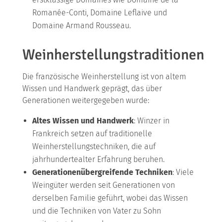
Romanée-Conti, Domaine Leflaive und
Domaine Armand Rousseau.
Weinherstellungstraditionen
Die französische Weinherstellung ist von altem
Wissen und Handwerk geprägt, das über
Generationen weitergegeben wurde:
Altes Wissen und Handwerk
: Winzer in
Frankreich setzen auf traditionelle
Weinherstellungstechniken, die auf
jahrhundertealter Erfahrung beruhen.
Generationenübergreifende Techniken
: Viele
Weingüter werden seit Generationen von
derselben Familie geführt, wobei das Wissen
und die Techniken von Vater zu Sohn