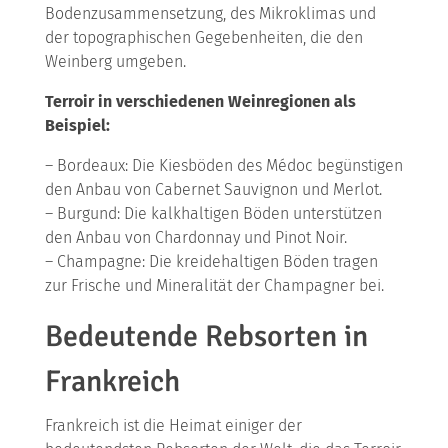
Bodenzusammensetzung, des Mikroklimas und
der topographischen Gegebenheiten, die den
Weinberg umgeben.
Terroir in verschiedenen Weinregionen als
Beispiel:
– Bordeaux: Die Kiesböden des Médoc begünstigen
den Anbau von Cabernet Sauvignon und Merlot.
– Burgund: Die kalkhaltigen Böden unterstützen
den Anbau von Chardonnay und Pinot Noir.
– Champagne: Die kreidehaltigen Böden tragen
zur Frische und Mineralität der Champagner bei.
Bedeutende Rebsorten in
Frankreich
Frankreich ist die Heimat einiger der