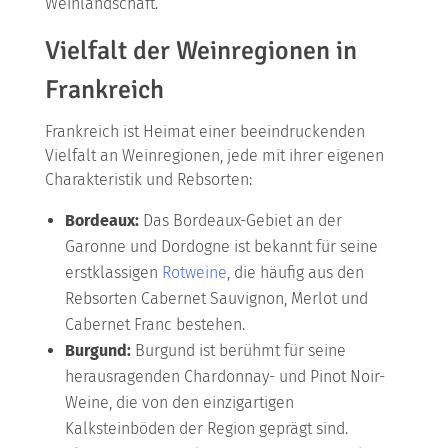
Weinlandschaft.
Vielfalt der Weinregionen in
Frankreich
Frankreich ist Heimat einer beeindruckenden
Vielfalt an Weinregionen, jede mit ihrer eigenen
Charakteristik und Rebsorten:
Bordeaux:
Das Bordeaux-Gebiet an der
Garonne und Dordogne ist bekannt für seine
erstklassigen
Rotweine
, die häufig aus den
Rebsorten Cabernet Sauvignon, Merlot und
Cabernet Franc bestehen.
Burgund:
Burgund ist berühmt für seine
herausragenden Chardonnay- und Pinot Noir-
Weine, die von den einzigartigen
Kalksteinböden der Region geprägt sind.