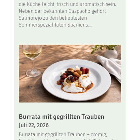
die Küche leicht, frisch und aromatisch sein.
Neben der bekannten Gazpacho gehört
Salmorejo zu den beliebtesten
Sommerspezialitäten Spaniens....
Burrata mit gegrillten Trauben
Juli 22, 2026
Burrata mit gegrillten Trauben – cremig,