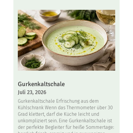
Gurkenkaltschale
Juli 23, 2026
Gurkenkaltschale Erfrischung aus dem
Kühlschrank Wenn das Thermometer über 30
Grad klettert, darf die Küche leicht und
unkompliziert sein. Eine Gurkenkaltschale ist
der perfekte Begleiter für heiße Sommertage: