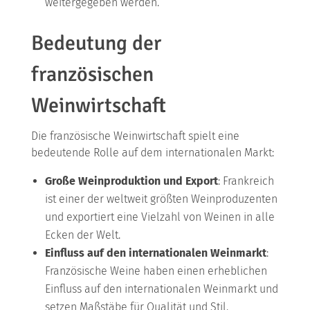
weitergegeben werden.
Bedeutung der
französischen
Weinwirtschaft
Die französische Weinwirtschaft spielt eine
bedeutende Rolle auf dem internationalen Markt:
Große Weinproduktion und Export
: Frankreich
ist einer der weltweit größten Weinproduzenten
und exportiert eine Vielzahl von Weinen in alle
Ecken der Welt.
Einfluss auf den internationalen Weinmarkt
:
Französische Weine haben einen erheblichen
Einfluss auf den internationalen Weinmarkt und
setzen Maßstäbe für Qualität und Stil.