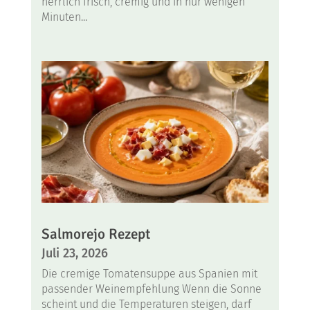
herrlich frisch, cremig und in nur wenigen
Minuten...
Salmorejo Rezept
Juli 23, 2026
Die cremige Tomatensuppe aus Spanien mit
passender Weinempfehlung Wenn die Sonne
scheint und die Temperaturen steigen, darf