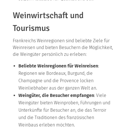
Weinwirtschaft und
Tourismus
Frankreichs Weinregionen sind beliebte Ziele für
Weinreisen und bieten Besuchern die Möglichkeit,
die Weingüter persönlich zu erleben:
Beliebte Weinregionen für Weinreisen
:
Regionen wie Bordeaux, Burgund, die
Champagne und die Provence locken
Weinliebhaber aus der ganzen Welt an.
Weingüter, die Besucher empfangen
: Viele
Weingüter bieten Weinproben, Führungen und
Unterkünfte für Besucher an, die das Terroir
und die Traditionen des französischen
Weinbaus erleben möchten.