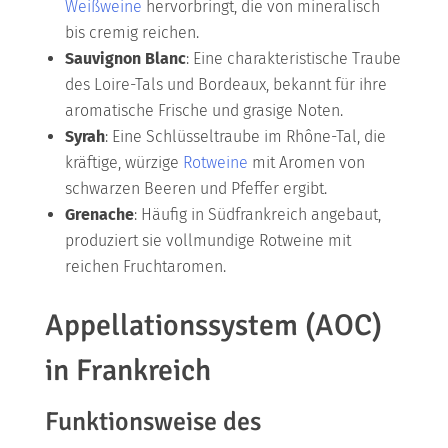
Weißweine
hervorbringt, die von mineralisch
bis cremig reichen.
Sauvignon Blanc
: Eine charakteristische Traube
des Loire-Tals und Bordeaux, bekannt für ihre
aromatische Frische und grasige Noten.
Syrah
: Eine Schlüsseltraube im Rhône-Tal, die
kräftige, würzige
Rotweine
mit Aromen von
schwarzen Beeren und Pfeffer ergibt.
Grenache
: Häufig in Südfrankreich angebaut,
produziert sie vollmundige Rotweine mit
reichen Fruchtaromen.
Appellationssystem (AOC)
in Frankreich
Funktionsweise des