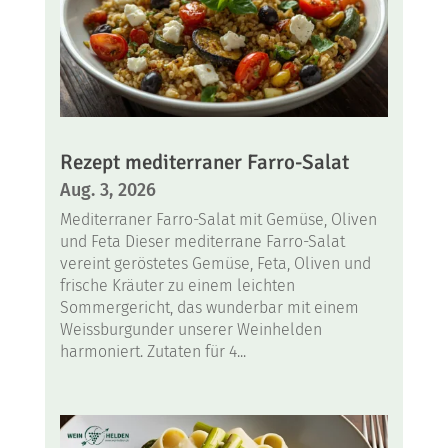
Rezept mediterraner Farro-Salat
Aug. 3, 2026
Mediterraner Farro-Salat mit Gemüse, Oliven
und Feta Dieser mediterrane Farro-Salat
vereint geröstetes Gemüse, Feta, Oliven und
frische Kräuter zu einem leichten
Sommergericht, das wunderbar mit einem
Weissburgunder unserer Weinhelden
harmoniert. Zutaten für 4...