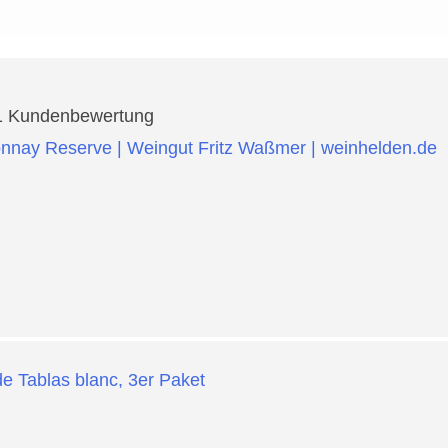
1
Kundenbewertung