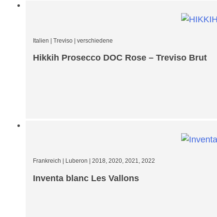
Italien
|
Treviso
|
verschiedene
Hikkih Prosecco DOC Rose – Treviso Brut
Frankreich
|
Luberon
|
2018, 2020, 2021, 2022
Inventa blanc Les Vallons