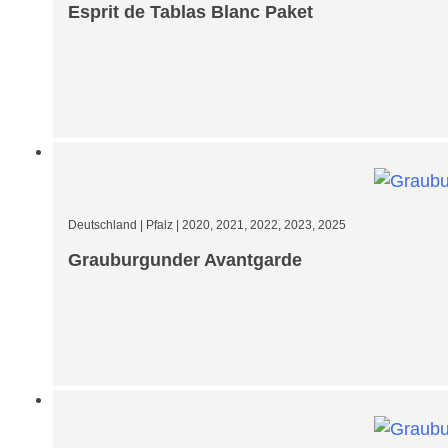
Esprit de Tablas Blanc Paket
Deutschland
|
Pfalz
|
2020, 2021, 2022, 2023, 2025
Grauburgunder Avantgarde