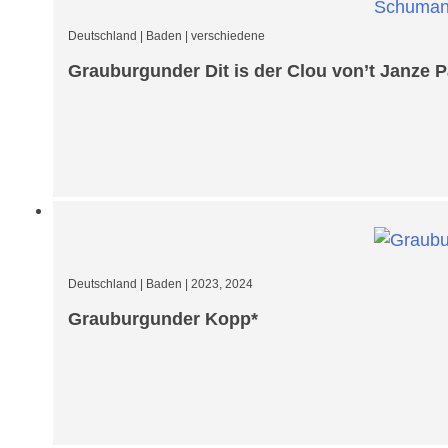
Deutschland
|
Baden
|
verschiedene
Grauburgunder Dit is der Clou von’t Janze P
Deutschland
|
Baden
|
2023, 2024
Grauburgunder Kopp*