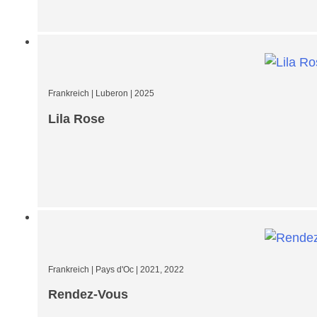
Frankreich
|
Luberon
|
2025
Lila Rose
Frankreich
|
Pays d'Oc
|
2021, 2022
Rendez-Vous