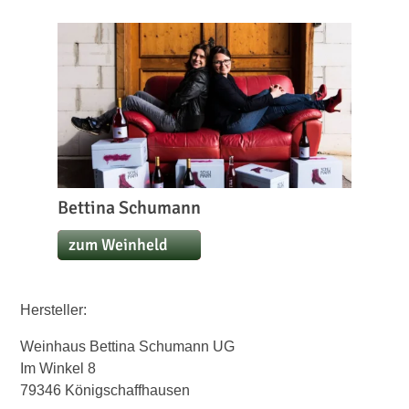
Bettina Schumann
zum Weinheld
Hersteller:
Weinhaus Bettina Schumann UG
Im Winkel 8
79346 Königschaffhausen