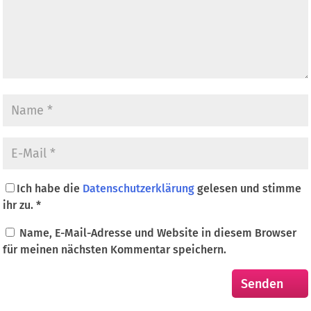
Ich habe die
Datenschutzerklärung
gelesen und stimme
ihr zu.
*
Name, E-Mail-Adresse und Website in diesem Browser
für meinen nächsten Kommentar speichern.