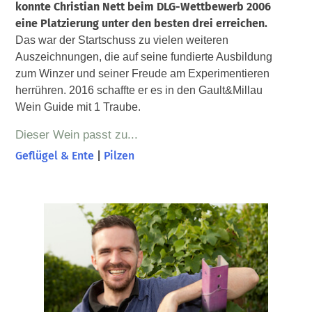
konnte Christian Nett beim DLG-Wettbewerb 2006
eine Platzierung unter den besten drei erreichen.
Das war der Startschuss zu vielen weiteren
Auszeichnungen, die auf seine fundierte Ausbildung
zum Winzer und seiner Freude am Experimentieren
herrühren. 2016 schaffte er es in den Gault&Millau
Wein Guide mit 1 Traube.
Dieser Wein passt zu...
Geflügel & Ente
|
Pilzen