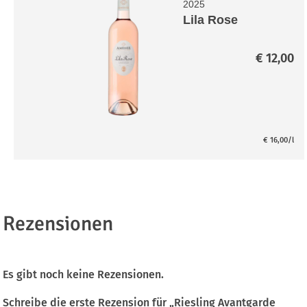
2025
Lila Rose
€
12,00
€
16,00
/l
Rezensionen
Es gibt noch keine Rezensionen.
Schreibe die erste Rezension für „Riesling Avantgarde