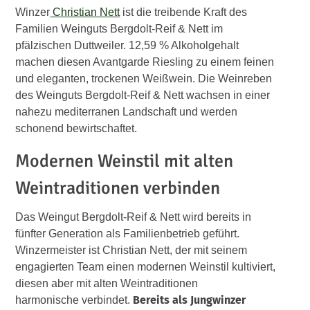
Winzer
Christian Nett
ist die treibende Kraft des
Familien Weinguts Bergdolt-Reif & Nett im
pfälzischen Duttweiler. 12,59 % Alkoholgehalt
machen diesen Avantgarde Riesling zu einem feinen
und eleganten, trockenen Weißwein. Die Weinreben
des Weinguts Bergdolt-Reif & Nett wachsen in einer
nahezu mediterranen Landschaft und werden
schonend bewirtschaftet.
Modernen Weinstil mit alten
Weintraditionen verbinden
Das Weingut Bergdolt-Reif & Nett wird bereits in
fünfter Generation als Familienbetrieb geführt.
Winzermeister ist Christian Nett, der mit seinem
engagierten Team einen modernen Weinstil kultiviert,
diesen aber mit alten Weintraditionen
Bereits als Jungwinzer
harmonische verbindet.