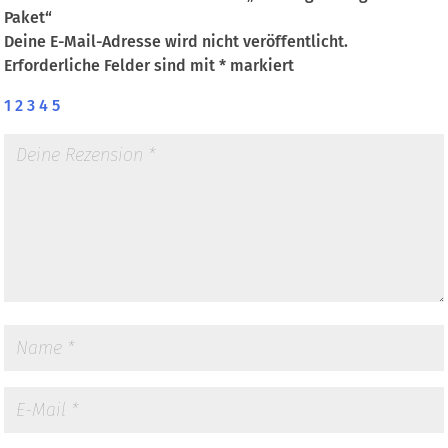
Paket“
Deine E-Mail-Adresse wird nicht veröffentlicht.
Erforderliche Felder sind mit
*
markiert
1
2
3
4
5