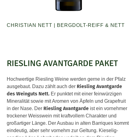
CHRISTIAN NETT
|
BERGDOLT-REIFF & NETT
RIESLING AVANTGARDE PAKET
Hochwertige Riesling Weine werden gerne in der Pfalz
Riesling Avantgarde
ausgebaut. Dazu zählt auch der
des Weinguts Nett.
Er punktet mit einer feinwürzigen
Mineralität sowie mit Aromen von Äpfeln und Grapefruit
Riesling
Avantgarde
in der Nase. Der
ist ein vornehmer
trockener Weisswein mit kraftvollem Charakter und
großartiger Länge. Der Ausbau in alten Barriques kommt
eindeutig, aber sehr vornehm zur Geltung. Kieselig-