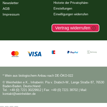
Newsletter
Historie der Privatsphäre-
AGB
Einstellungen
Impressum
Einwilligungen widerrufen
Vertrag widerrufen
* Wein aus biologischem Anbau nach DE-ÖKO-022
© Weinhelden e.K., Inhaberin: Pia v. Drabich-W., Lange Straße 87, 76530
Baden-Baden, Deutschland
Tel.: +49 (0) 7221 30229912
| Fax: +49 (0) 7221 38702 | Mail:
kontakt@weinhelden.de