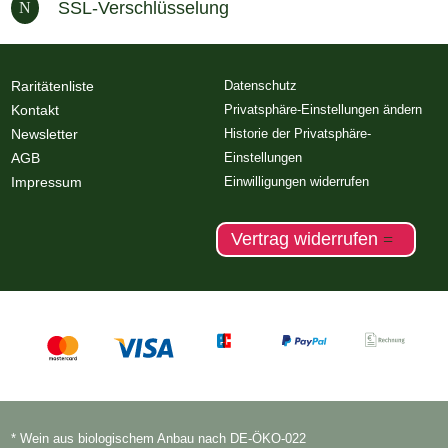
SSL-Verschlüsselung
N
Raritätenliste
Datenschutz
Kontakt
Privatsphäre-Einstellungen ändern
Newsletter
Historie der Privatsphäre-
AGB
Einstellungen
Impressum
Einwilligungen widerrufen
Vertrag widerrufen
* Wein aus biologischem Anbau nach DE-ÖKO-022