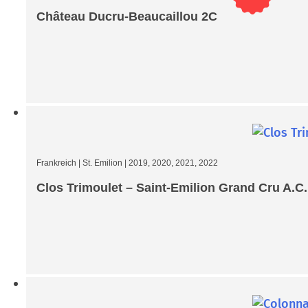
Château Ducru-Beaucaillou 2C
Frankreich
|
St. Emilion
|
2019, 2020, 2021, 2022
Clos Trimoulet – Saint-Emilion Grand Cru A.C.