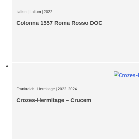
Italien
|
Latium
|
2022
Colonna 1557 Roma Rosso DOC
Frankreich
|
Hermitage
|
2022, 2024
Crozes-Hermitage – Crucem