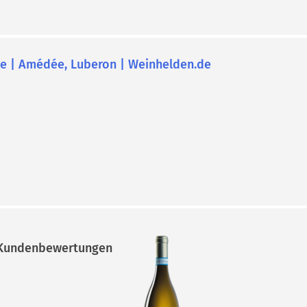
undenbewertungen