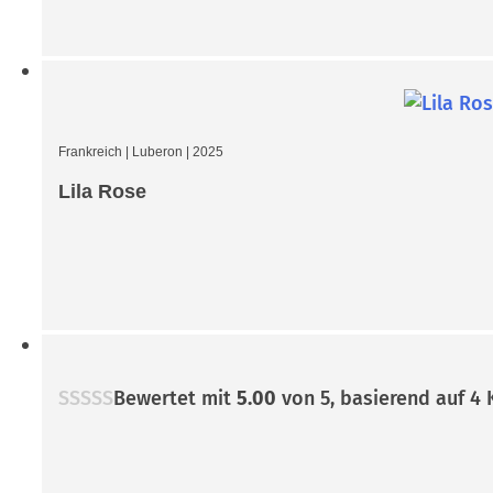
Frankreich
|
Luberon
|
2025
Lila Rose
Bewertet mit
5.00
von 5, basierend auf
4
K