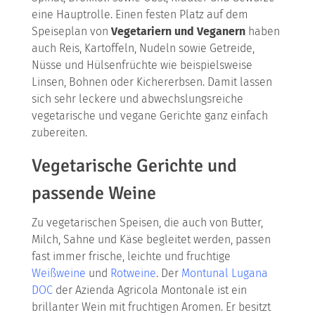
eine Hauptrolle. Einen festen Platz auf dem
Speiseplan von
Vegetariern und Veganern
haben
auch Reis, Kartoffeln, Nudeln sowie Getreide,
Nüsse und Hülsenfrüchte wie beispielsweise
Linsen, Bohnen oder Kichererbsen. Damit lassen
sich sehr leckere und abwechslungsreiche
vegetarische und vegane Gerichte ganz einfach
zubereiten.
Vegetarische Gerichte und
passende Weine
Zu vegetarischen Speisen, die auch von Butter,
Milch, Sahne und Käse begleitet werden, passen
fast immer frische, leichte und fruchtige
Weißweine
und
Rotweine
. Der
Montunal Lugana
DOC
der Azienda Agricola Montonale ist ein
brillanter Wein mit fruchtigen Aromen. Er besitzt