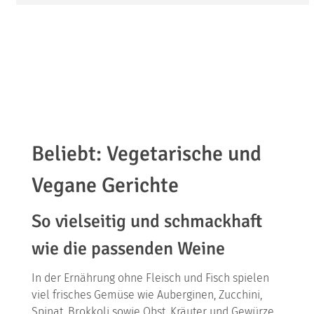
Beliebt: Vegetarische und
Vegane Gerichte
So vielseitig und schmackhaft
wie die passenden Weine
In der Ernährung ohne Fleisch und Fisch spielen
viel frisches Gemüse wie Auberginen, Zucchini,
Spinat, Brokkoli sowie Obst, Kräuter und Gewürze